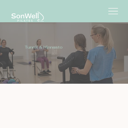
Tunnit & Hinnasto